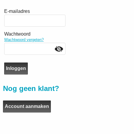
E-mailadres
Wachtwoord
Wachtwoord vergeten?
Nog geen klant?
Account aanmaken