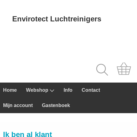
Envirotect Luchtreinigers
Home
Webshop
Info
Contact
Mijn account
Gastenboek
Ik ben al klant