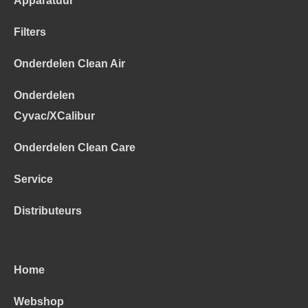
Apparatuur
Filters
Onderdelen Clean Air
Onderdelen
Cyvac/XCalibur
Onderdelen Clean Care
Service
Distributeurs
Home
Webshop