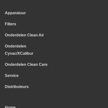
Apparatuur
Filters
Onderdelen Clean Air
Onderdelen
Cyvac/XCalibur
Onderdelen Clean Care
Service
Distributeurs
Home