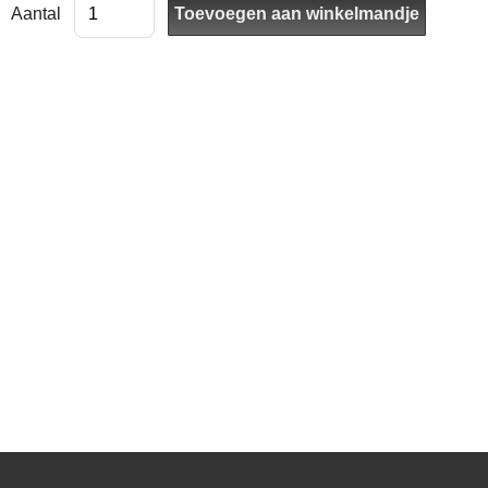
Aantal