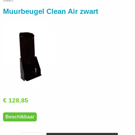
zwart
Muurbeugel Clean Air zwart
€ 128,85
Beschikbaar