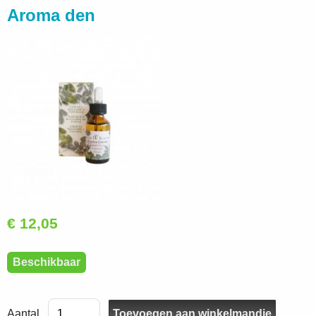
Aroma den
€ 12,05
Beschikbaar
Aantal