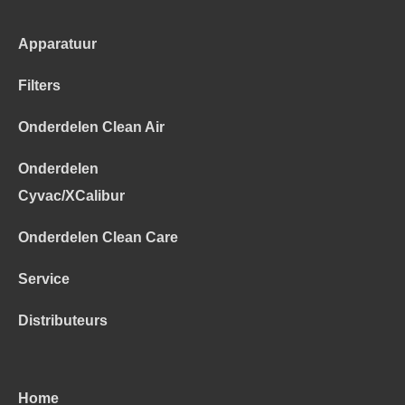
Apparatuur
Filters
Onderdelen Clean Air
Onderdelen
Cyvac/XCalibur
Onderdelen Clean Care
Service
Distributeurs
Home