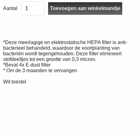
Aantal
*Deze meerlagige en elektrostatische HEPA filter is anti-
bacterieel behandeld, waardoor de voortplanting van
bacteriën wordt tegengehouden. Deze filter elimineert
stofdeeltjes tot een grootte van 0,3 micron.
*Bevat 4x E-dust filter
* Om de 3 maanden te vervangen
Wit toestel