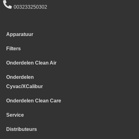
003233250302
Apparatuur
Filters
Onderdelen Clean Air
Onderdelen
Cyvac/XCalibur
Onderdelen Clean Care
Service
Distributeurs