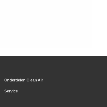
Onderdelen Clean Air
Service