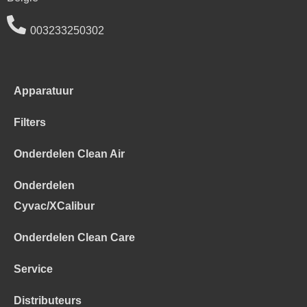
003233250302
Apparatuur
Filters
Onderdelen Clean Air
Onderdelen
Cyvac/XCalibur
Onderdelen Clean Care
Service
Distributeurs