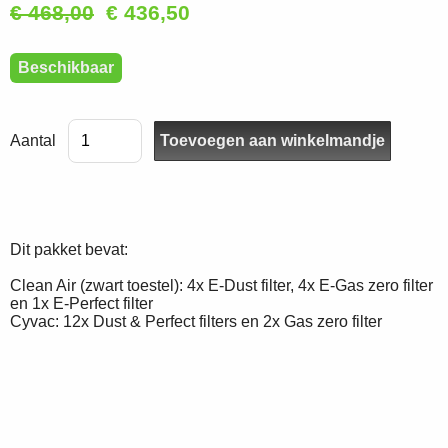
€ 468,00
€ 436,50
Beschikbaar
Aantal
Dit pakket bevat:
Clean Air (zwart toestel): 4x E-Dust filter, 4x E-Gas zero filter
en 1x E-Perfect filter
Cyvac: 12x Dust & Perfect filters en 2x Gas zero filter