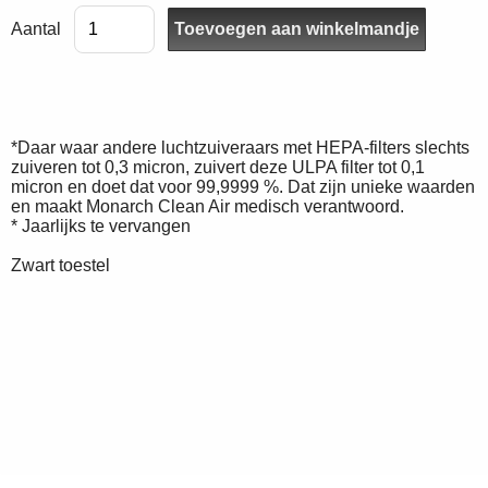
Aantal
*Daar waar andere luchtzuiveraars met HEPA-filters slechts
zuiveren tot 0,3 micron, zuivert deze ULPA filter tot 0,1
micron en doet dat voor 99,9999 %. Dat zijn unieke waarden
en maakt Monarch Clean Air medisch verantwoord.
* Jaarlijks te vervangen
Zwart toestel