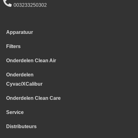
003233250302
Apparatuur
Filters
Onderdelen Clean Air
Onderdelen
Cyvac/XCalibur
Onderdelen Clean Care
Service
Distributeurs