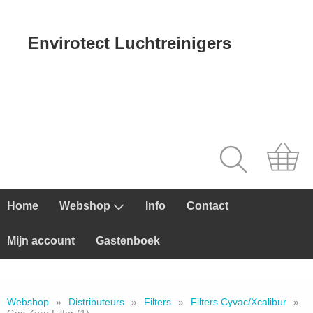
Envirotect Luchtreinigers
Home
Webshop
Info
Contact
Mijn account
Gastenboek
Webshop
»
Distributeurs
»
Filters
»
Filters Cyvac/Xcalibur
»