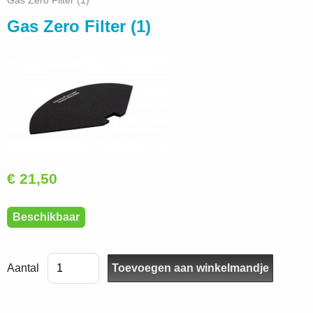
Gas Zero Filter (1)
Gas Zero Filter (1)
€ 21,50
Beschikbaar
Aantal