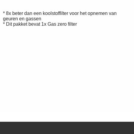
* 8x beter dan een koolstoffilter voor het opnemen van
geuren en gassen
* Dit pakket bevat 1x Gas zero filter