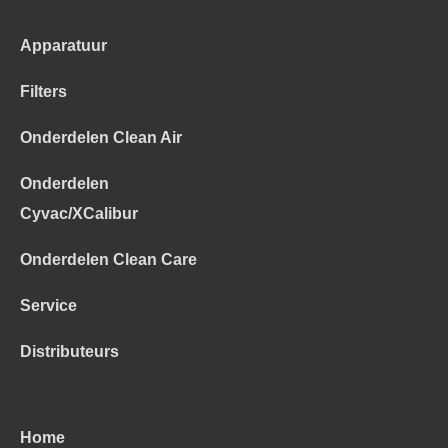
Apparatuur
Filters
Onderdelen Clean Air
Onderdelen
Cyvac/XCalibur
Onderdelen Clean Care
Service
Distributeurs
Home