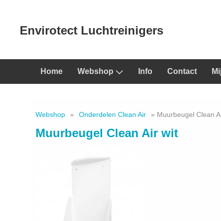
Envirotect Luchtreinigers
Home
Webshop
Info
Contact
Mi
Webshop
»
Onderdelen Clean Air
» Muurbeugel Clean Ai
Muurbeugel Clean Air wit