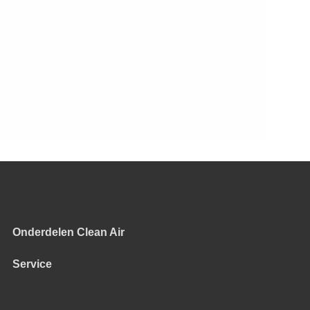
Onderdelen Clean Air
Service